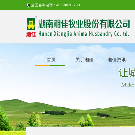
全国咨询电话：400-8030-799
首页
关于湘佳
湘佳资讯