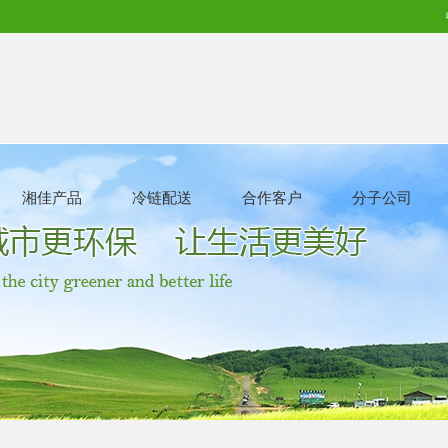
湘佳产品
冷链配送
合作客户
分子公司