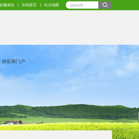
收藏湘佳
在线留言
站点地图
供应商门户