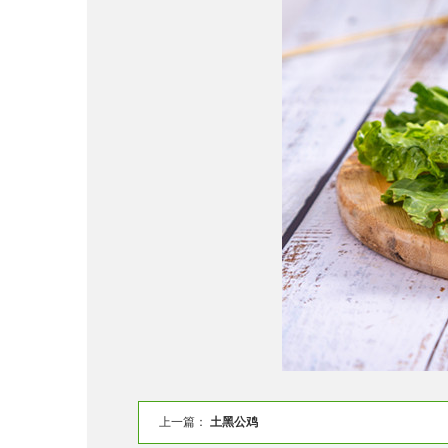
上一篇：
土黑公鸡