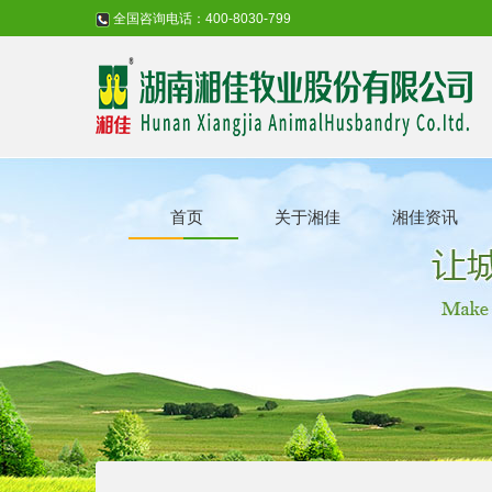
全国咨询电话：400-8030-799
首页
关于湘佳
湘佳资讯