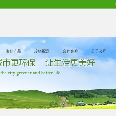
湘佳产品
冷链配送
合作客户
分子公司