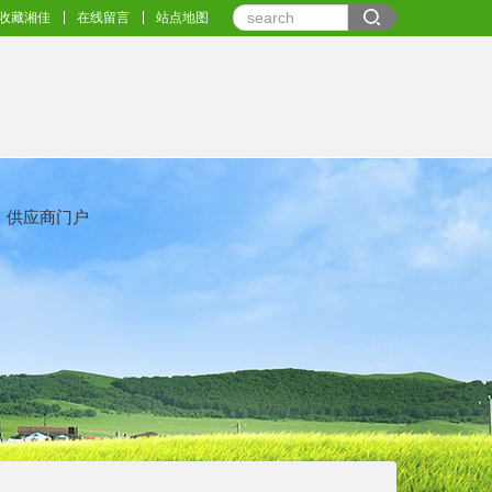
收藏湘佳
在线留言
站点地图
供应商门户